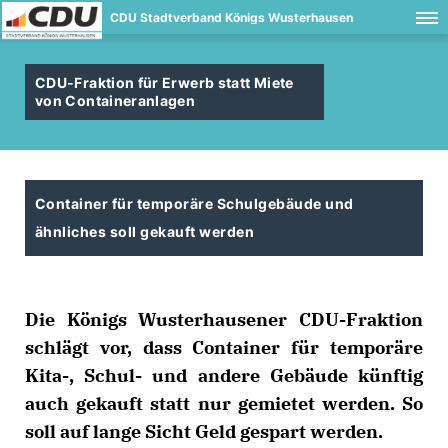
CDU Stadtverband Königs Wusterhausen
CDU-Fraktion für Erwerb statt Miete
von Containeranlagen
Container für temporäre Schulgebäude und
ähnliches soll gekauft werden
Die Königs Wusterhausener CDU-Fraktion
schlägt vor, dass Container für temporäre
Kita-, Schul- und andere Gebäude künftig
auch gekauft statt nur gemietet werden. So
soll auf lange Sicht Geld gespart werden.