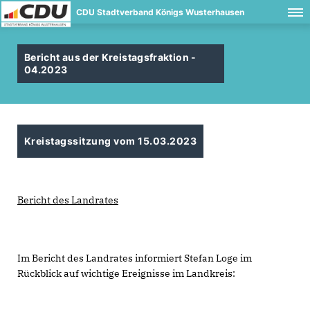
CDU Stadtverband Königs Wusterhausen
Bericht aus der Kreistagsfraktion -
04.2023
Kreistagssitzung vom 15.03.2023
Bericht des Landrates
Im Bericht des Landrates informiert Stefan Loge im
Rückblick auf wichtige Ereignisse im Landkreis: