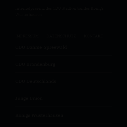
Internetpräsenz des CDU Stadtverbandes Königs
Wusterhausen
IMPRESSUM
DATENSCHUTZ
KONTAKT
CDU Dahme-Spreewald
CDU Brandenburg
CDU Deutschlands
Junge Union
Königs Wusterhausen