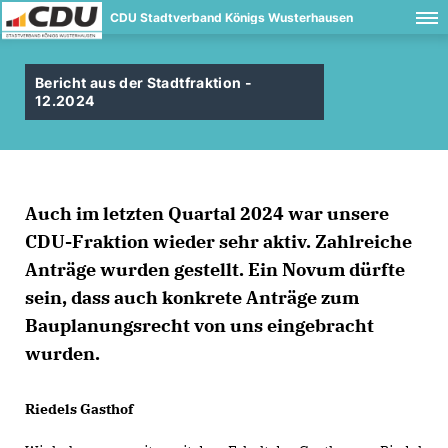
CDU Stadtverband Königs Wusterhausen
Bericht aus der Stadtfraktion -
12.2024
Auch im letzten Quartal 2024 war unsere
CDU-Fraktion wieder sehr aktiv. Zahlreiche
Anträge wurden gestellt. Ein Novum dürfte
sein, dass auch konkrete Anträge zum
Bauplanungsrecht von uns eingebracht
wurden.
Riedels Gasthof